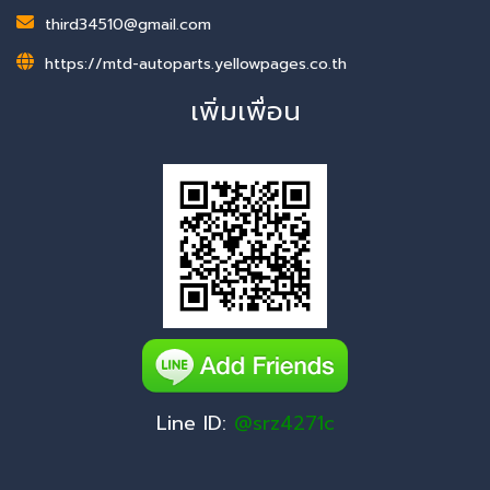
third34510@gmail.com
https://mtd-autoparts.yellowpages.co.th
เพิ่มเพื่อน
Line ID:
@srz4271c