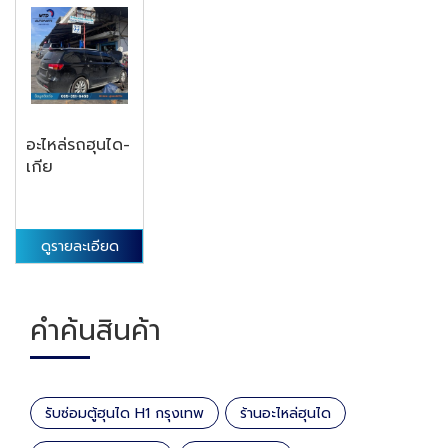
อะไหล่รถฮุนได-
เกีย
ดูรายละเอียด
คำค้นสินค้า
รับซ่อมตู้ฮุนได H1 กรุงเทพ
ร้านอะไหล่ฮุนได