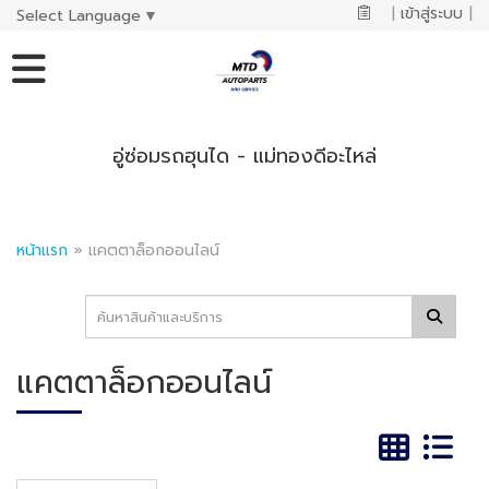
|
เข้าสู่ระบบ
|
Select Language
▼
อู่ซ่อมรถฮุนได - แม่ทองดีอะไหล่
หน้าแรก
»
แคตตาล็อกออนไลน์
แคตตาล็อกออนไลน์